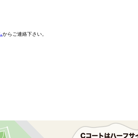
ム
からご連絡下さい。