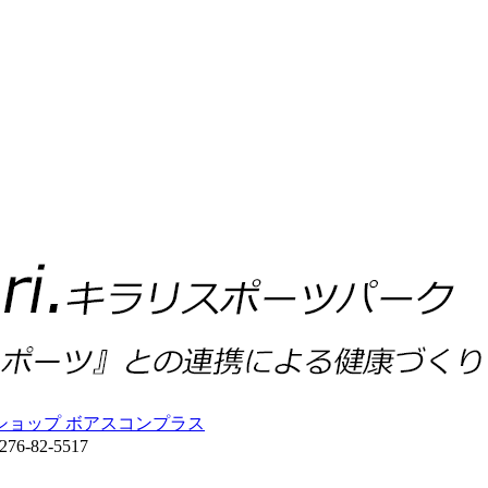
ショップ ボアスコンプラス
-82-5517