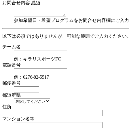
お問合せ内容
必須
参加希望日・希望プログラムをお問合せ内容欄にご入力
以下は必須ではありませんが、可能な範囲でご入力ください
チーム名
例：キラリスポーツFC
電話番号
例：0276-82-5517
郵便番号
都道府県
住所
マンション名等