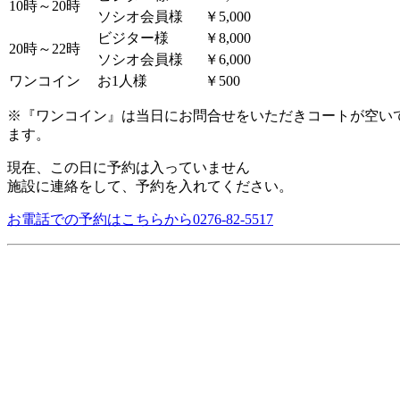
10時～20時
ソシオ会員様
￥5,000
ビジター様
￥8,000
20時～22時
ソシオ会員様
￥6,000
ワンコイン
お1人様
￥500
※『ワンコイン』は当日にお問合せをいただきコートが空い
ます。
現在、この日に予約は入っていません
施設に連絡をして、予約を入れてください。
お電話での予約はこちらから
0276-82-5517