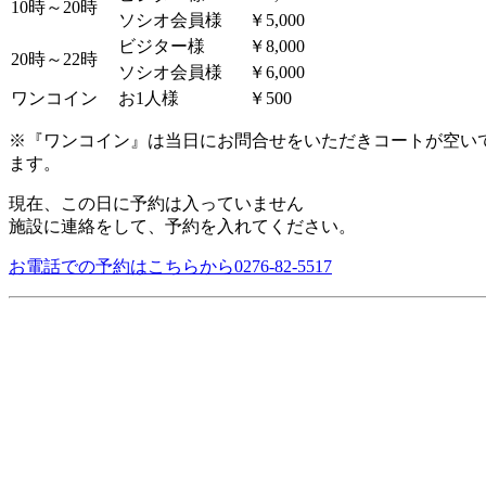
10時～20時
ソシオ会員様
￥5,000
ビジター様
￥8,000
20時～22時
ソシオ会員様
￥6,000
ワンコイン
お1人様
￥500
※『ワンコイン』は当日にお問合せをいただきコートが空い
ます。
現在、この日に予約は入っていません
施設に連絡をして、予約を入れてください。
お電話での予約はこちらから
0276-82-5517