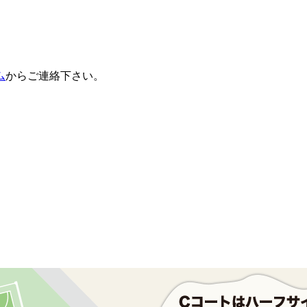
ム
からご連絡下さい。