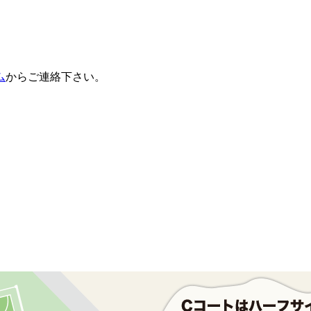
ム
からご連絡下さい。