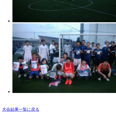
大会結果一覧に戻る