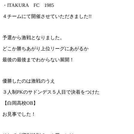
・ITAKURA FC 1985
４チームにて開催させていただきました!!
予選から激戦となりました。
どこか勝ちあがり上位リーグにあがるか
最後の最後までわからない展開！
優勝したのは激戦のうえ
３人制PKのサドンデス５人目で決着をつけた
【白岡高校OB】
お見事でした！