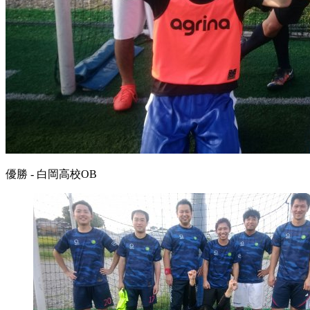
優勝 - 白岡高校OB