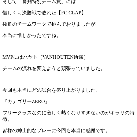
そして「審判特別チーム賞」には
惜しくも決勝戦で敗れた【FC.CLAP】
抜群のチームワークで挑んでおりましたが
本当に惜しかったですね。
MVPにはハヤト（VANHOUTEN所属）
チームの流れを変えようと頑張っていました。
今回も本当にどの試合を盛り上がりました。
『カテゴリーZERO』
フリークラスなのに激しく熱くなりすぎないのがキラリの特
徴。
皆様の紳士的なプレーに今回も本当に感謝です。