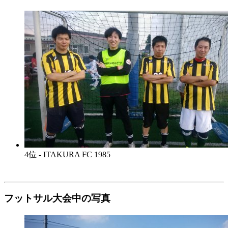
4位 - ITAKURA FC 1985
フットサル大会中の写真