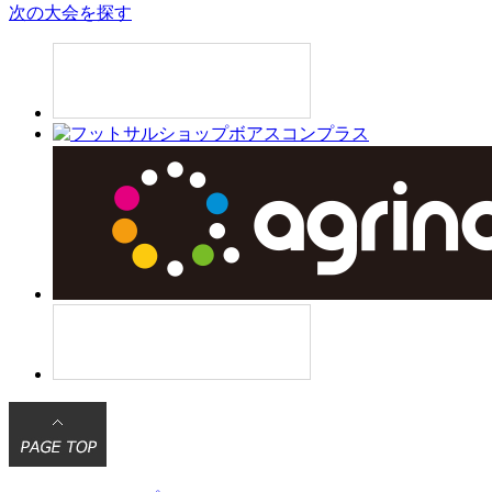
次の大会を探す