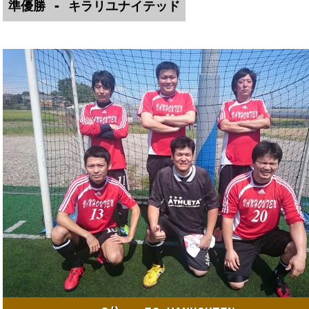
準優勝 - キラリユナイテッド