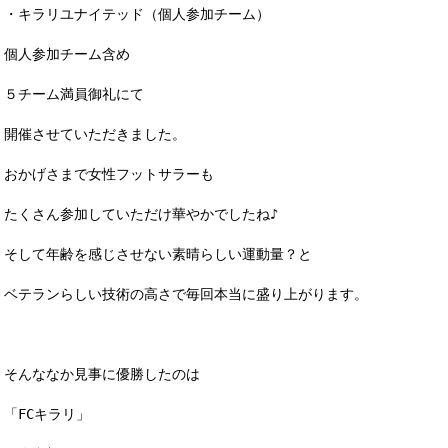
・キラリユナイテッド（個人参加チーム）
個人参加チーム含め
５チーム満員御礼にて
開催させていただきました。
おかげさまで女性フットサラーも
たくさん参加していただけ華やかでしたね♪
そして年齢を感じさせない素晴らしい運動量？と
ベテランらしい技術の高さで毎回本当に盛り上がります。
そんななか見事に優勝したのは
「FCキラリ」