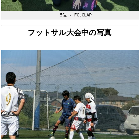
5位 - FC.CLAP
フットサル大会中の写真