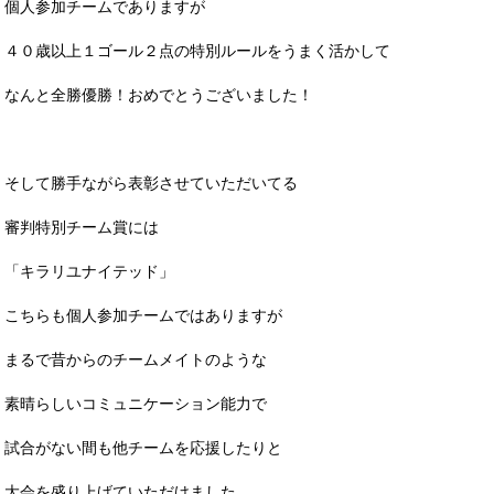
個人参加チームでありますが
４０歳以上１ゴール２点の特別ルールをうまく活かして
なんと全勝優勝！おめでとうございました！
そして勝手ながら表彰させていただいてる
審判特別チーム賞には
「キラリユナイテッド」
こちらも個人参加チームではありますが
まるで昔からのチームメイトのような
素晴らしいコミュニケーション能力で
試合がない間も他チームを応援したりと
大会を盛り上げていただけました。