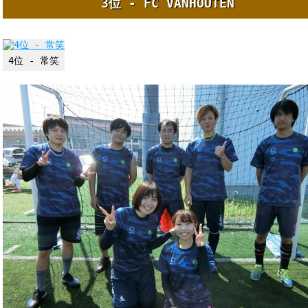
3位 - FC VANHOUTEN
4位 - 常笑