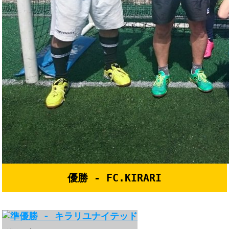
優勝 - FC.KIRARI