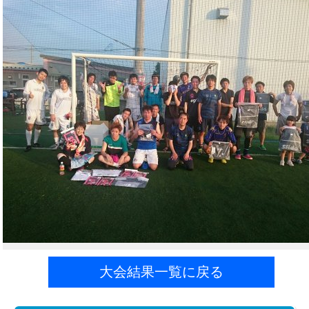
大会結果一覧に戻る