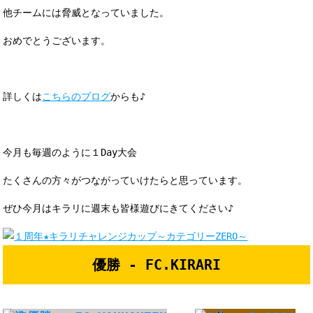
他チームには脅威となっていました。
おめでとうございます。
詳しくは
こちらのブログ
からも♪
今月も毎週のように１Day大会
たくさんの方々がつながっていけたらと思っています。
ぜひ今月はキラリに週末も皆様遊びにきてください♪
優勝 - FC.KIRARI