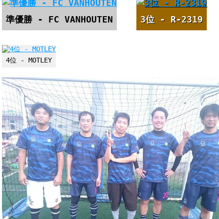
準優勝 - FC VANHOUTEN
3位 - R-2319
4位 - MOTLEY