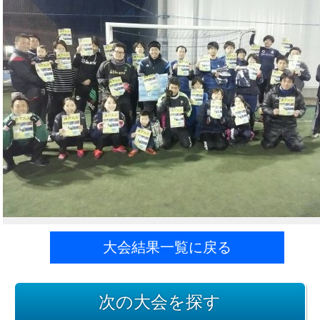
大会結果一覧に戻る
次の大会を探す