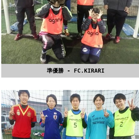
準優勝 - FC.KIRARI