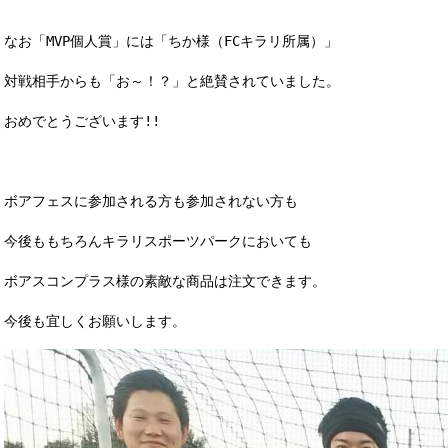
なお「MVP個人賞」には「ちか様（FCキラリ所属）」
対戦相手からも「お～！？」と絶賛されていました。
おめでとうございます!!
ボアフェスに参加される方も参加されない方も
今後ももちろんキラリスポーツパークにおいても
ボアスコンプラス様の素敵な商品は注文できます。
今後も宜しくお願いします。