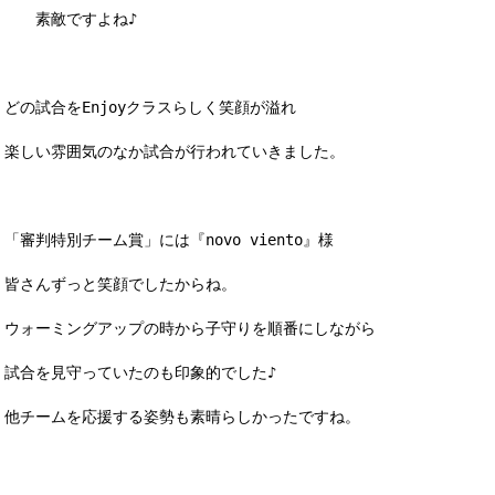
素敵ですよね♪
どの試合をEnjoyクラスらしく笑顔が溢れ
楽しい雰囲気のなか試合が行われていきました。
「審判特別チーム賞」には『novo viento』様
皆さんずっと笑顔でしたからね。
ウォーミングアップの時から子守りを順番にしながら
試合を見守っていたのも印象的でした♪
他チームを応援する姿勢も素晴らしかったですね。