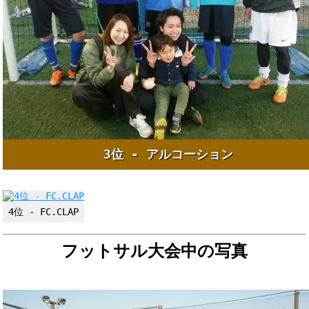
3位 - アルコーション
4位 - FC.CLAP
フットサル大会中の写真