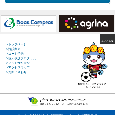
>トップページ
>施設案内
>コート予約
>個人参加プログラム
>フットサル大会
>アクセスマップ
>お問い合わせ