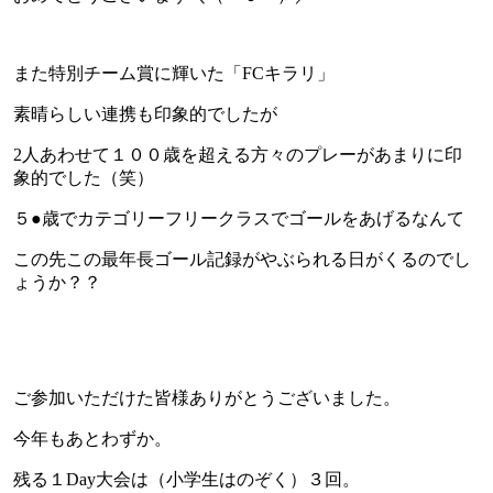
また特別チーム賞に輝いた「FCキラリ」
素晴らしい連携も印象的でしたが
2人あわせて１００歳を超える方々のプレーがあまりに印
象的でした（笑）
５●歳でカテゴリーフリークラスでゴールをあげるなんて
この先この最年長ゴール記録がやぶられる日がくるのでし
ょうか？？
ご参加いただけた皆様ありがとうございました。
今年もあとわずか。
残る１Day大会は（小学生はのぞく）３回。