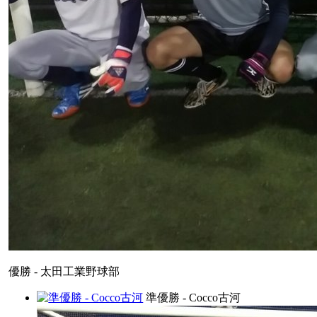
優勝 - 太田工業野球部
準優勝 - Cocco古河