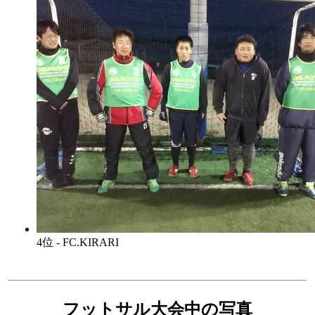
4位 - FC.KIRARI
フットサル大会中の写真