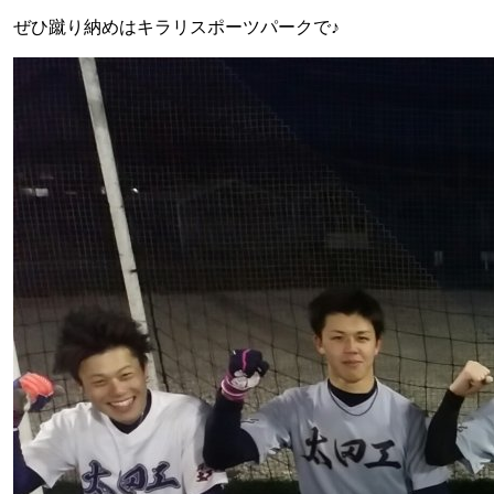
ぜひ蹴り納めはキラリスポーツパークで♪