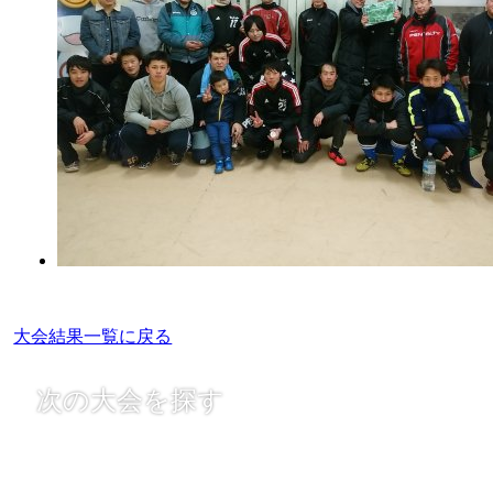
大会結果一覧に戻る
次の大会を探す