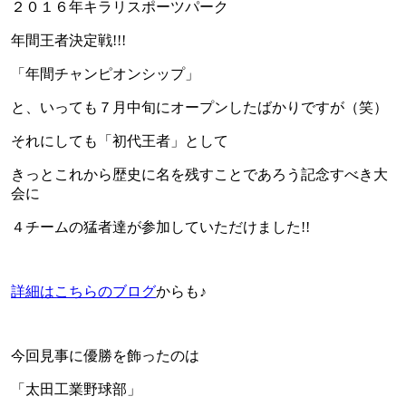
２０１６年キラリスポーツパーク
年間王者決定戦!!!
「年間チャンピオンシップ」
と、いっても７月中旬にオープンしたばかりですが（笑）
それにしても「初代王者」として
きっとこれから歴史に名を残すことであろう記念すべき大
会に
４チームの猛者達が参加していただけました!!
詳細はこちらのブログ
からも♪
今回見事に優勝を飾ったのは
「太田工業野球部」