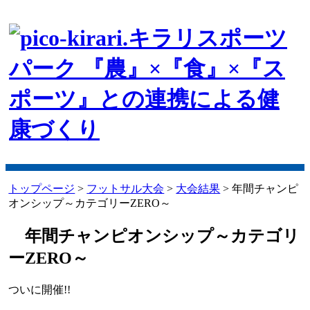
トップページ
>
フットサル大会
>
大会結果
> 年間チャンピ
オンシップ～カテゴリーZERO～
年間チャンピオンシップ～カテゴリ
ーZERO～
ついに開催!!